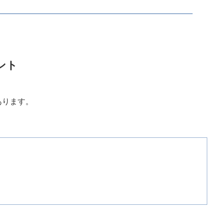
ント
あります。