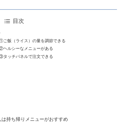
目次
ト
ト①ご飯（ライス）の量を調節できる
ト②ヘルシーなメニューがある
ト③タッチパネルで注文できる
い人は持ち帰りメニューがおすすめ