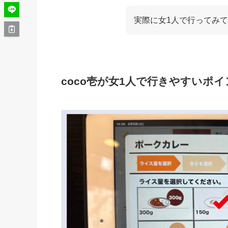
実際に女1人で行ってみ
coco壱が女1人で行きやすいポ