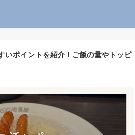
きやすいポイントを紹介！ご飯の量やトッピ