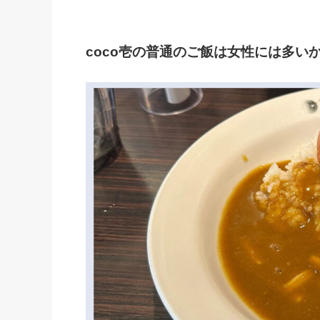
coco壱の普通のご飯は女性には多い