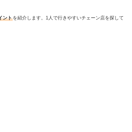
イント
を紹介します。1人で行きやすいチェーン店を探して