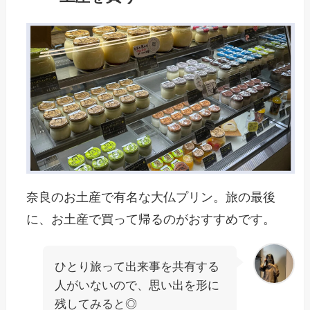
奈良のお土産で有名な大仏プリン。旅の最後
に、お土産で買って帰るのがおすすめです。
ひとり旅って出来事を共有する
人がいないので、思い出を形に
残してみると◎