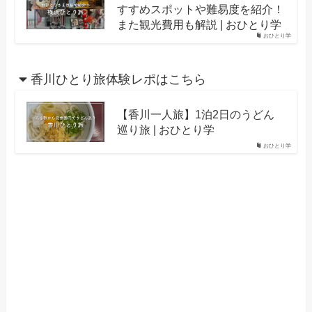
すすめスポットや難易度を紹介！
また観光費用も解説 | おひとり学
おひとり学
香川ひとり旅体験レポはこちら
【香川一人旅】1泊2日のうどん
巡り旅 | おひとり学
おひとり学