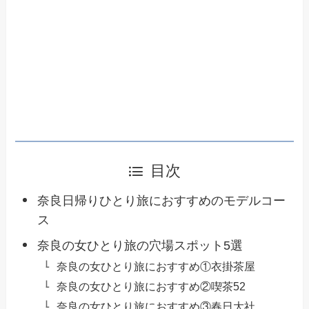
目次
奈良日帰りひとり旅におすすめのモデルコー
ス
奈良の女ひとり旅の穴場スポット5選
奈良の女ひとり旅におすすめ①衣掛茶屋
奈良の女ひとり旅におすすめ②喫茶52
奈良の女ひとり旅におすすめ③春日大社