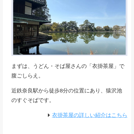
まずは、うどん・そば屋さんの「衣掛茶屋」で
腹ごしらえ。
近鉄奈良駅から徒歩8分の位置にあり、猿沢池
のすぐそばです。
衣掛茶屋の詳しい紹介はこちら