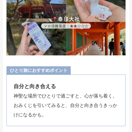
ひとり旅におすすめポイント
自分と向き合える
神聖な場所でひとりで過ごすと、心が落ち着く。
おみくじを引いてみると、自分と向き合うきっか
けになるかも。