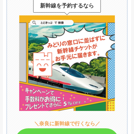
新幹線を予約するなら
＼奈良に新幹線で行くなら／