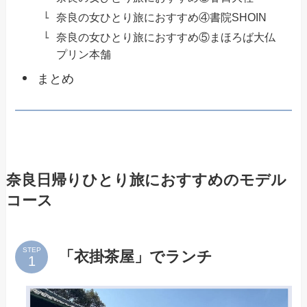
奈良の女ひとり旅におすすめ④書院SHOIN
奈良の女ひとり旅におすすめ⑤まほろば大仏
プリン本舗
まとめ
奈良日帰りひとり旅におすすめのモデル
コース
STEP
「衣掛茶屋」でランチ