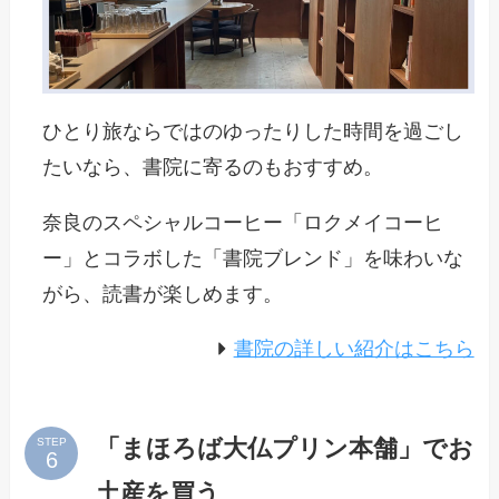
ひとり旅ならではのゆったりした時間を過ごし
たいなら、書院に寄るのもおすすめ。
奈良のスペシャルコーヒー「ロクメイコーヒ
ー」とコラボした「書院ブレンド」を味わいな
がら、読書が楽しめます。
書院の詳しい紹介はこちら
「まほろば大仏プリン本舗」でお
STEP
土産を買う