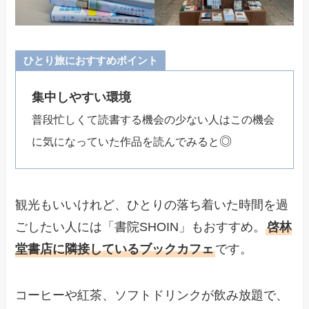
ひとり旅におすすめポイント
集中しやすい環境
普段忙しくて読書する機会の少ない人はこの機会
◎
に気になっていた作品を読んでみると
観光もいいけれど、ひとりの落ち着いた時間を過
ごしたい人には「書院SHOIN」もおすすめ。
啓林
堂書店に隣接しているブックカフェ
です。
コーヒーや紅茶、ソフトドリンクが飲み放題で、