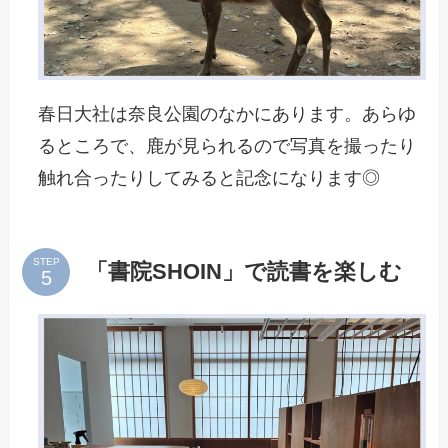
春日大社は奈良公園のなかにあります。あらゆ
るところで、鹿が見られるので写真を撮ったり
触れ合ったりしてみると記念になります◎
STEP
「書院SHOIN」で読書を楽しむ