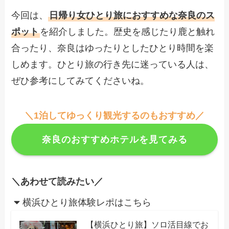
今回は、
日帰り女ひとり旅におすすめな奈良のス
ポット
を紹介しました。歴史を感じたり鹿と触れ
合ったり、奈良はゆったりとしたひとり時間を楽
しめます。ひとり旅の行き先に迷っている人は、
ぜひ参考にしてみてくださいね。
＼1泊してゆっくり観光するのもおすすめ／
奈良のおすすめホテルを見てみる
＼あわせて読みたい／
横浜ひとり旅体験レポはこちら
【横浜ひとり旅】ソロ活目線でお