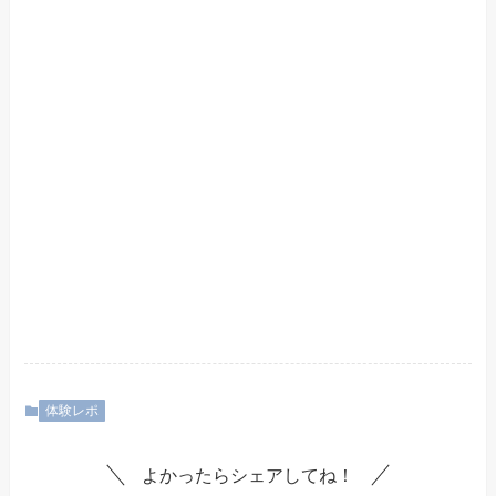
体験レポ
よかったらシェアしてね！