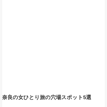
奈良の女ひとり旅の穴場スポット5選