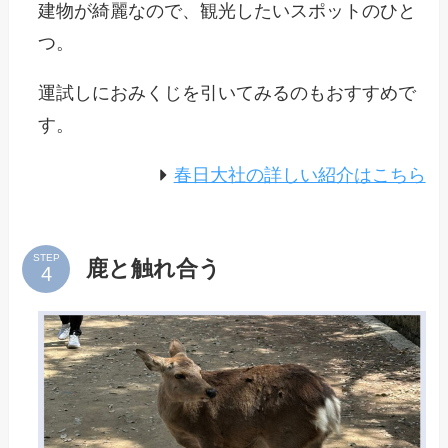
建物が綺麗なので、観光したいスポットのひと
つ。
運試しにおみくじを引いてみるのもおすすめで
す。
春日大社の詳しい紹介はこちら
STEP
鹿と触れ合う