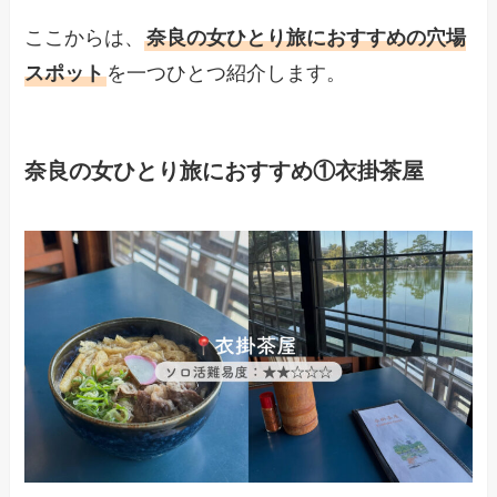
ここからは、
奈良の女ひとり旅におすすめの穴場
スポット
を一つひとつ紹介します。
奈良の女ひとり旅におすすめ①衣掛茶屋