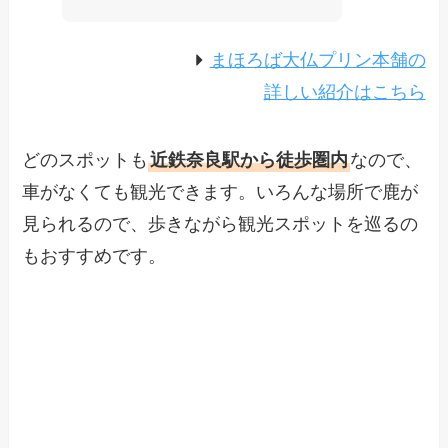
まほろば大仏プリン本舗の
詳しい紹介はこちら
どのスポットも
近鉄奈良駅から徒歩圏内
なので、
車がなくても観光できます。いろんな場所で鹿が
見られるので、歩きながら観光スポットを巡るの
もおすすめです。