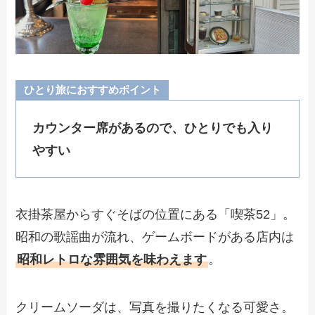
ひとり旅におすすめポイント
カウンター席があるので、ひとりでも入り
やすい
衣掛茶屋からすぐそばの位置にある「喫茶52」。
昭和の歌謡曲が流れ、ゲームボードがある店内は
昭和レトロな雰囲気を味わえます
。
クリームソーダは、写真を撮りたくなる可愛さ。