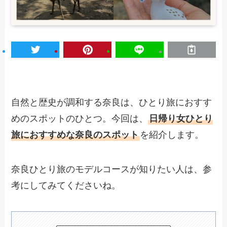
自然と歴史が調和する奈良は、ひとり旅におすす
めのスポットのひとつ。今回は、
日帰り女ひとり
旅におすすめな奈良のスポット
を紹介します。
奈良ひとり旅のモデルコースが知りたい人は、参
考にしてみてくださいね。