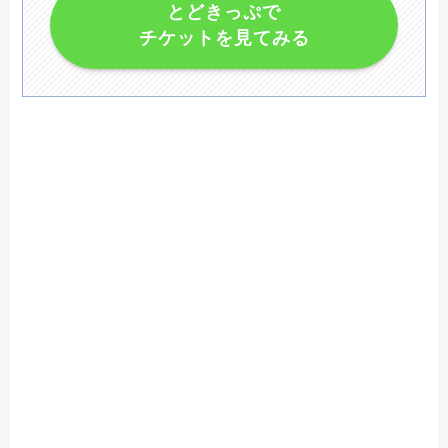
とどきっぷで
チケットを見てみる