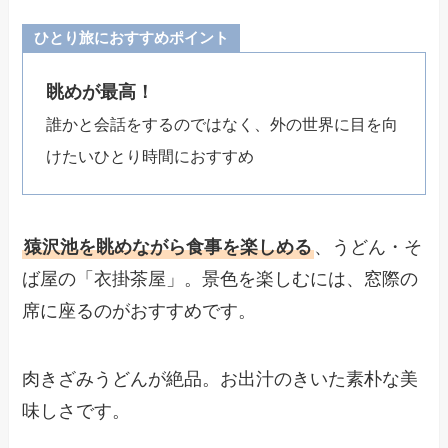
ひとり旅におすすめポイント
眺めが最高！
誰かと会話をするのではなく、外の世界に目を向
けたいひとり時間におすすめ
猿沢池を眺めながら食事を楽しめる
、うどん・そ
ば屋の「衣掛茶屋」。景色を楽しむには、窓際の
席に座るのがおすすめです。
肉きざみうどんが絶品。お出汁のきいた素朴な美
味しさです。