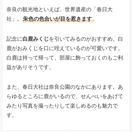
奈良の観光地といえば、世界遺産の「春日大
社」。
朱色の色合いが目を惹きます
。
記念に
白鹿みくじ
を引いてみるのがおすすめ。白
鹿がおみくじを口に咥えているのが可愛いです。
白鹿は持って帰って、部屋に飾っておくのもご利
益がありそうです。
また、春日大社は奈良公園のなかにあります。あ
らゆるところに鹿がいるので、せんべいをあげて
みたり写真を撮ったりして楽しめるのも魅力で
す。