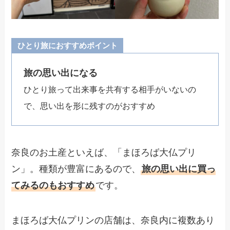
ひとり旅におすすめポイント
旅の思い出になる
ひとり旅って出来事を共有する相手がいないの
で、思い出を形に残すのがおすすめ
奈良のお土産といえば、「まほろば大仏プリ
ン」。種類が豊富にあるので、
旅の思い出に買っ
てみるのもおすすめ
です。
まほろば大仏プリンの店舗は、奈良内に複数あり