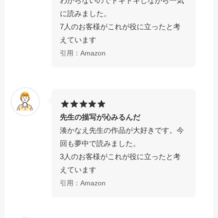
わからないのでドキドキしながら一気
に読みました。
7人のお客様がこれが役に立ったと考
えています
引用：Amazon
先生の描写が沁みるんだ
湊かなえ先生の作品が大好きです。今
回も夢中で読みました。
3人のお客様がこれが役に立ったと考
えています
引用：Amazon