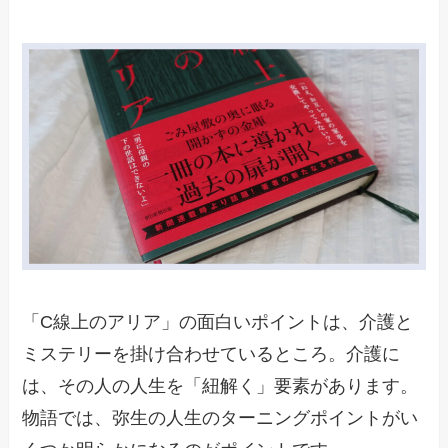
「C線上のアリア」の面白いポイントは、介護と
ミステリーを掛け合わせているところ。介護に
は、その人の人生を「紐解く」要素があります。
物語では、弥生の人生のターニングポイントがい