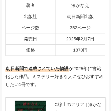
著者
湊かなえ
出版社
朝日新聞出版
ページ数
352ページ
発売日
2025年2月7日
価格
1870円
朝日新聞で連載されていた物語
が2025年に書籍
化した作品。ミステリー好きな人にぜひおすすめ
したい1冊です。
C線上のアリア [ 湊かな