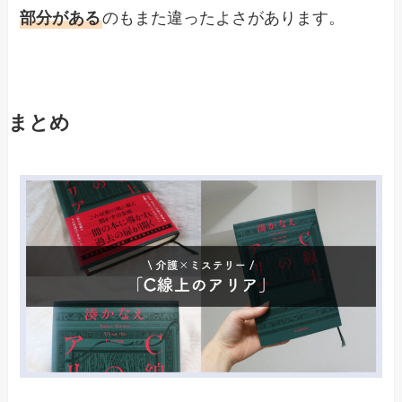
部分がある
のもまた違ったよさがあります。
まとめ