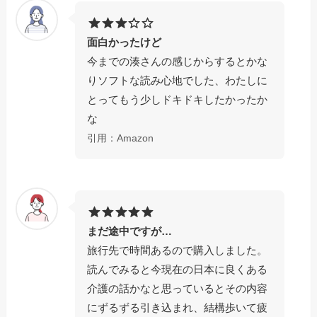
面白かったけど
今までの湊さんの感じからするとかな
りソフトな読み心地でした、わたしに
とってもう少しドキドキしたかったか
な
引用：Amazon
まだ途中ですが…
旅行先で時間あるので購入しました。
読んでみると今現在の日本に良くある
介護の話かなと思っているとその内容
にずるずる引き込まれ、結構歩いて疲