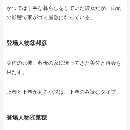
かつては丁寧な暮らしをしていた彼女だが、病気
の影響で家がゴミ屋敷になっている。
登場人物③邦彦
美佐の元彼。叔母の家に帰ってきた美佐と再会を
果たす。
上巻と下巻がある小説は、下巻のみ読むタイプ。
登場人物④菜穂