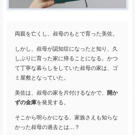
両親を亡くし、叔母のもとで育った美佐。
しかし、叔母が認知症になったと知り、久
しぶりに育った家に帰ることになる。かつ
て丁寧な暮らしをしていた叔母の家は、ゴ
ミ屋敷となっていた。
美佐は、叔母の家を片付けるなかで、
開か
ずの金庫
を発見する。
そこから明らかになる、家族さえも知らな
かった叔母の過去とは…？