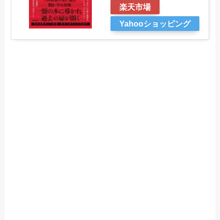
楽天市場
Yahooショッピング