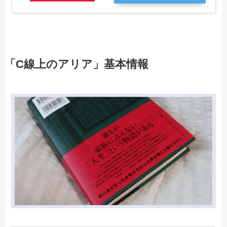
「C線上のアリア」基本情報