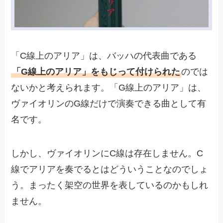
「C線上のアリア」は、バッハの代表曲である
「G線上のアリア」をもじって付けられた
のでは
ないかと考えられます。「G線上のアリア」は、
ヴァイオリンのG線だけで演奏できる曲として有
名です。
しかし、ヴァイオリンにC線は存在しません。C
線でアリアを奏でるとはどういうことなのでしょ
う。まったく架空の世界を表しているのかもしれ
ません。