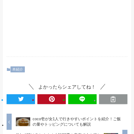
本紹介
よかったらシェアしてね！
coco壱が女1人で行きやすいポイントを紹介！ご飯
の量やトッピングについても解説