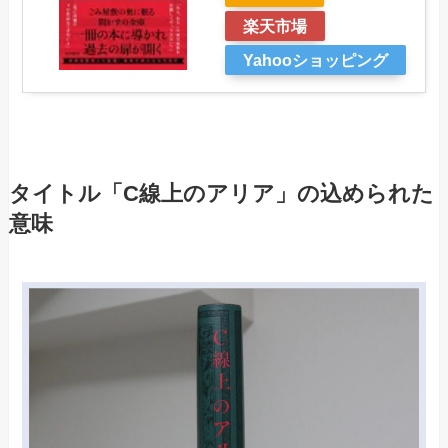
楽天市場
Yahooショッピング
タイトル「C線上のアリア」の込められた
意味