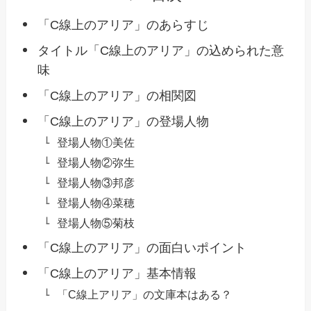
「C線上のアリア」のあらすじ
タイトル「C線上のアリア」の込められた意
味
「C線上のアリア」の相関図
「C線上のアリア」の登場人物
登場人物①美佐
登場人物②弥生
登場人物③邦彦
登場人物④菜穂
登場人物⑤菊枝
「C線上のアリア」の面白いポイント
「C線上のアリア」基本情報
「C線上アリア」の文庫本はある？