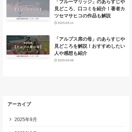
「ブルーマリッジ」のあらすじや
見どころ、口コミを紹介！著者カ
ツセマサヒコの作品も解説
2025-03-11
「アルプス席の母」のあらすじや
見どころを解説！おすすめしたい
人や感想も紹介
2025-03-08
アーカイブ
2025年9月