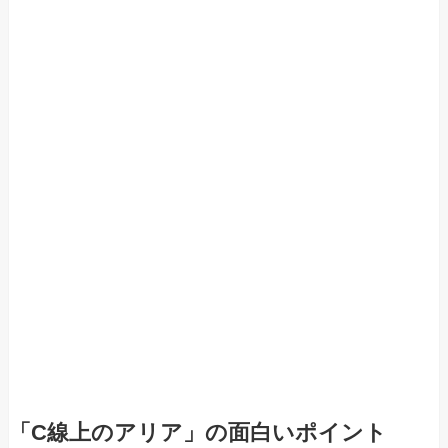
「C線上のアリア」の面白いポイント