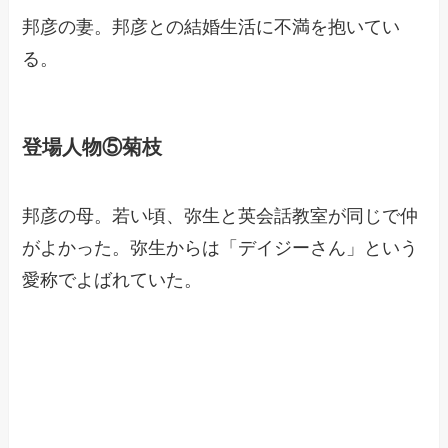
邦彦の妻。邦彦との結婚生活に不満を抱いてい
る。
登場人物⑤菊枝
邦彦の母。若い頃、弥生と英会話教室が同じで仲
がよかった。弥生からは「デイジーさん」という
愛称でよばれていた。