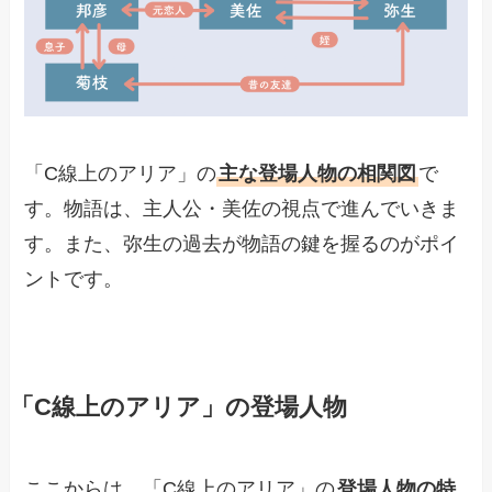
「C線上のアリア」の
主な登場人物の相関図
で
す。物語は、主人公・美佐の視点で進んでいきま
す。また、弥生の過去が物語の鍵を握るのがポイ
ントです。
「C線上のアリア」の登場人物
ここからは、「C線上のアリア」の
登場人物の特