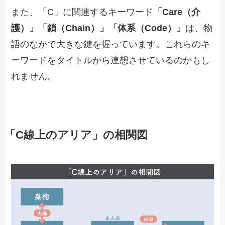
また、「C」に関連するキーワード
「Care（介
護）」「鎖（Chain）」「体系（Code）」
は、物
語のなかで大きな鍵を握っています。これらのキ
ーワードをタイトルから連想させているのかもし
れません。
「C線上のアリア」の相関図