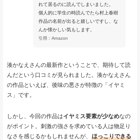
れて居るのに読んでしまいました。
個人的に学生の時読んでたら村上春樹
作品の名前が出ると嬉しいですし、な
んか懐かしい気もします。
引用：Amazon
湊かなえさんの最新作ということで、期待して読
んだという口コミが見られました。湊かなえさん
の作品といえば、後味の悪さが特徴の「イヤミ
ス」です。
しかし、今回の作品は
イヤミス要素が少なめ
なの
がポイント。刺激の強さを求めている人は物足り
なさを感じるかもしれませんが、
ほっこりできる