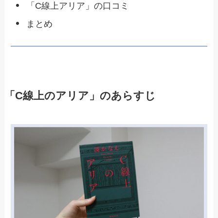
「C線上アリア」の口コミ
まとめ
「C線上のアリア」のあらすじ