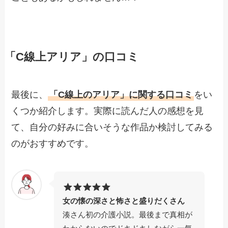
「C線上アリア」の口コミ
最後に、
「C線上のアリア」に関する口コミ
をい
くつか紹介します。実際に読んだ人の感想を見
て、自分の好みに合いそうな作品か検討してみる
のがおすすめです。
女の懐の深さと怖さと盛りだくさん
湊さん初の介護小説。最後まで真相が