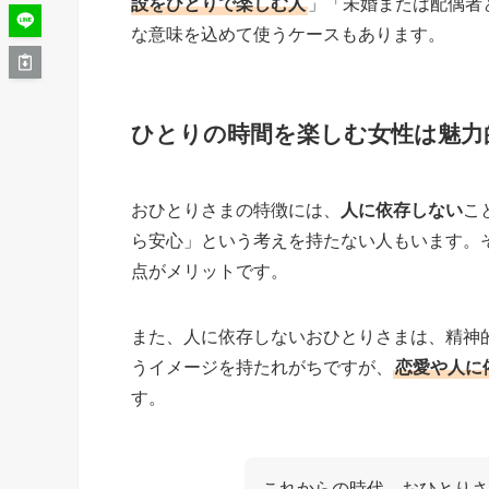
設をひとりで楽しむ人
」「未婚または配偶者
な意味を込めて使うケースもあります。
ひとりの時間を楽しむ女性は魅力
おひとりさまの特徴には、
人に依存しない
こ
ら安心」という考えを持たない人もいます。
点がメリットです。
また、人に依存しないおひとりさまは、精神
うイメージを持たれがちですが、
恋愛や人に
す。
これからの時代、おひとりさ