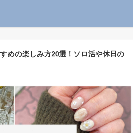
すめの楽しみ方20選！ソロ活や休日の