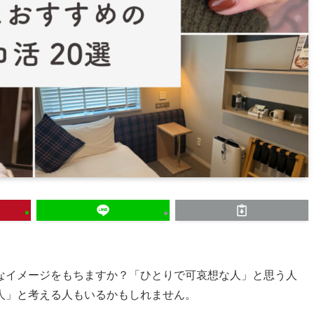
なイメージをもちますか？「ひとりで可哀想な人」と思う人
人」と考える人もいるかもしれません。