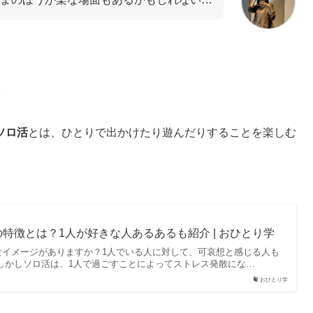
ソロ活
とは、ひとりで出かけたり遊んだりすることを楽しむ
特徴とは？1人が好きな人あるあるも紹介 | おひとり学
なイメージがありますか？1人でいる人に対して、可哀想と感じる人も
しかしソロ活は、1人で過ごすことによってストレス発散にな…
おひとり学