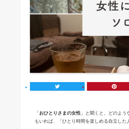
「
おひとりさまの女性
」と聞くと、どのよう
もいれば、「ひとり時間を楽しめる自立した