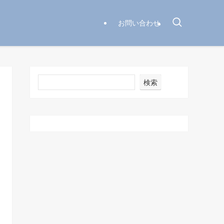
お問い合わせ
検索