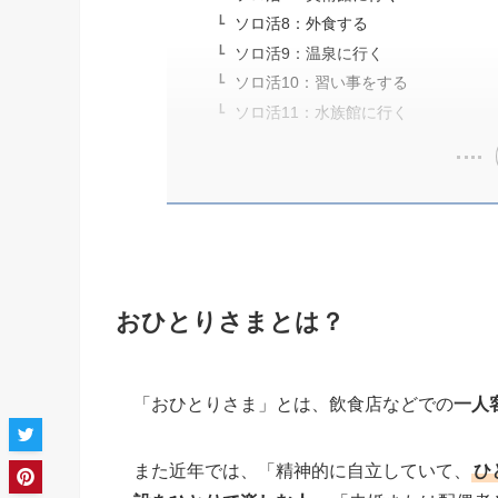
ソロ活8：外食する
ソロ活9：温泉に行く
ソロ活10：習い事をする
ソロ活11：水族館に行く
おひとりさまとは？
「おひとりさま」とは、飲食店などでの
一人
また近年では、「精神的に自立していて、
ひ