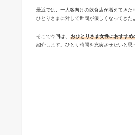
最近では、一人客向けの飲食店が増えてきた
ひとりさまに対して世間が優しくなってきた
そこで今回は、
おひとりさま女性におすすめ
紹介します。ひとり時間を充実させたいと思