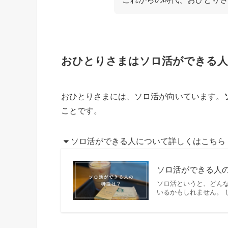
おひとりさまはソロ活ができる人
おひとりさまには、ソロ活が向いています。
ことです。
ソロ活ができる人について詳しくはこちら
ソロ活ができる人の
ソロ活というと、どん
いるかもしれません。 