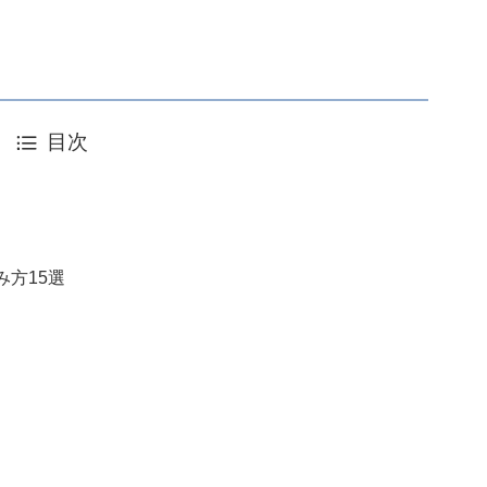
目次
方15選