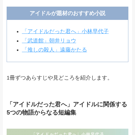
アイドルが題材のおすすめ小説
「アイドルだった君へ」小林早代子
「武道館」朝井リョウ
「推しの殺人」遠藤かたる
1冊ずつあらすじや見どころを紹介します。
「アイドルだった君へ」アイドルに関係する
5つの物語からなる短編集