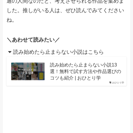
通の人間なのだと、考えさせられる作品を集めま
した。推しがいる人は、ぜひ読んでみてください
ね。
＼あわせて読みたい／
読み始めたら止まらない小説はこちら
読み始めたら止まらない小説13
選！無料で試す方法や作品選びの
コツも紹介 | おひとり学
おひとり学