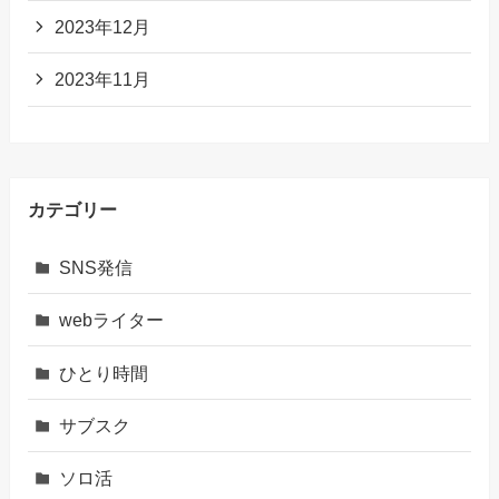
2023年12月
2023年11月
カテゴリー
SNS発信
webライター
ひとり時間
サブスク
ソロ活