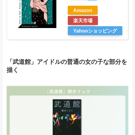
Amazon
楽天市場
Yahooショッピング
「武道館」アイドルの普通の女の子な部分を
描く