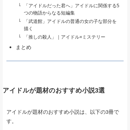
「アイドルだった君へ」アイドルに関係する5
つの物語からなる短編集
「武道館」アイドルの普通の女の子な部分を
描く
「推しの殺人」｜アイドル×ミステリー
まとめ
アイドルが題材のおすすめ小説3選
アイドルが題材のおすすめ小説は、以下の3冊で
す。