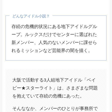
どんなアイドル小説？
存続の危機的状況にある地下アイドルグル
ープ。ルックスだけでセンターに選ばれた
新メンバー、人気のないメンバーに課せら
れるミッションなど芸能界の闇を描く。
大阪で活動する3人組地下アイドル「ベイ
ビー★スターライト」は、さまざまな問題
を抱えていて存続の危機にあった。
そんななか、メンバーのひとりが事務所で