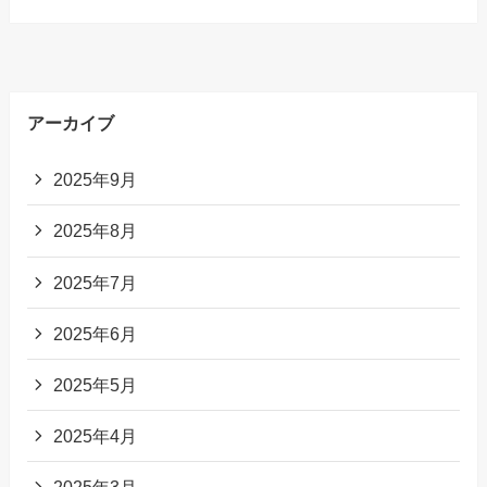
アーカイブ
2025年9月
2025年8月
2025年7月
2025年6月
2025年5月
2025年4月