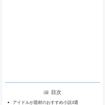
目次
アイドルが題材のおすすめ小説3選