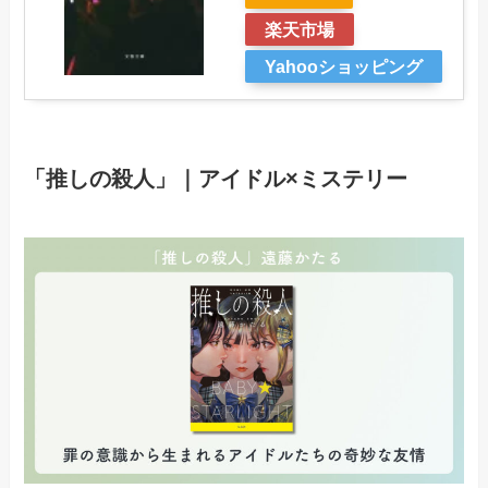
楽天市場
Yahooショッピング
「推しの殺人」｜アイドル×ミステリー