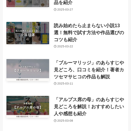
品を紹介
2025-03-27
読み始めたら止まらない小説13
選！無料で試す方法や作品選びの
コツも紹介
2025-03-22
「ブルーマリッジ」のあらすじや
見どころ、口コミを紹介！著者カ
ツセマサヒコの作品も解説
2025-03-11
「アルプス席の母」のあらすじや
見どころを解説！おすすめしたい
人や感想も紹介
2025-03-08