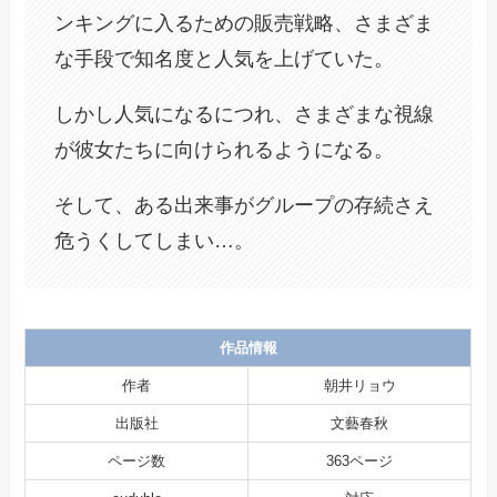
ンキングに入るための販売戦略、さまざま
な手段で知名度と人気を上げていた。
しかし人気になるにつれ、さまざまな視線
が彼女たちに向けられるようになる。
そして、ある出来事がグループの存続さえ
危うくしてしまい…。
作品情報
作者
朝井リョウ
出版社
文藝春秋
ページ数
363ページ