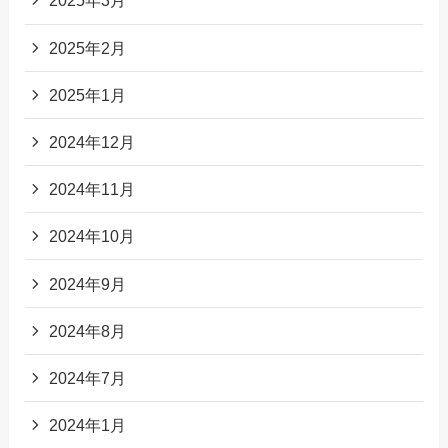
2025年3月
2025年2月
2025年1月
2024年12月
2024年11月
2024年10月
2024年9月
2024年8月
2024年7月
2024年1月