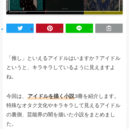
「推し」といえるアイドルはいますか？アイドル
というと、キラキラしているように見えますよ
ね。
今回は、
アイドルを描く小説
3冊を紹介します。
特殊なオタク文化やキラキラして見えるアイドル
の裏側、芸能界の闇を描いた小説をまとめまし
た。