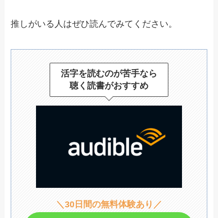
推しがいる人はぜひ読んでみてください。
活字を読むのが苦手なら
聴く読書がおすすめ
＼30日間の無料体験あり／