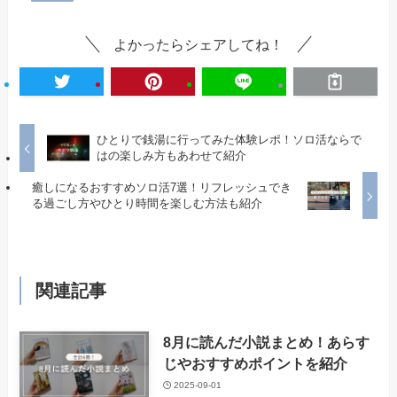
よかったらシェアしてね！
ひとりで銭湯に行ってみた体験レポ！ソロ活ならで
はの楽しみ方もあわせて紹介
癒しになるおすすめソロ活7選！リフレッシュでき
る過ごし方やひとり時間を楽しむ方法も紹介
関連記事
8月に読んだ小説まとめ！あらす
じやおすすめポイントを紹介
2025-09-01