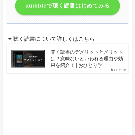
audibleで聴く読書はじめてみる
聴く読書について詳しくはこちら
聞く読書のデメリットとメリット
は？意味ないといわれる理由や効
果を紹介！ | おひとり学
おひとり学