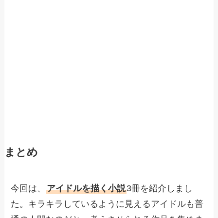
まとめ
今回は、
アイドルを描く小説
3冊を紹介しまし
た。キラキラしているように見えるアイドルも普