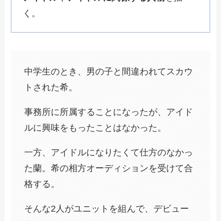
く。
中学生のとき、男の子と間違われてスカウ
トされた希。
事務所に所属することになったが、アイド
ルに興味をもったことはなかった。
一方、アイドルになりたくて仕方のなかっ
た蘭。希の相方オーディションを受けて合
格する。
そんな2人がユニットを組んで、デビュー