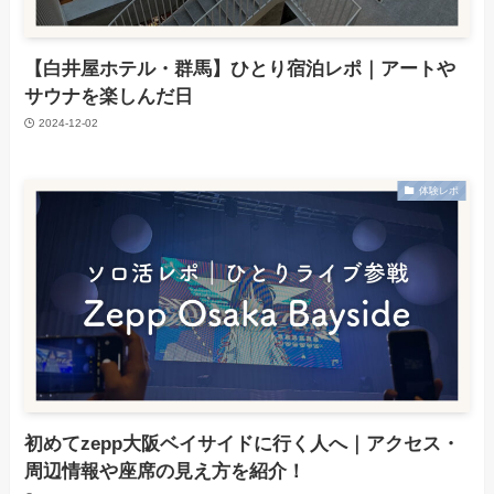
【白井屋ホテル・群馬】ひとり宿泊レポ｜アートや
サウナを楽しんだ日
2024-12-02
体験レポ
初めてzepp大阪ベイサイドに行く人へ｜アクセス・
周辺情報や座席の見え方を紹介！