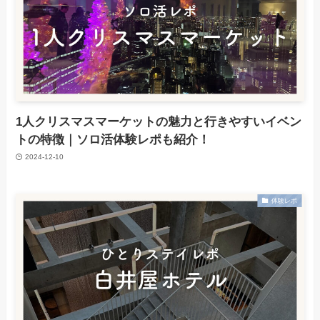
1人クリスマスマーケットの魅力と行きやすいイベン
トの特徴｜ソロ活体験レポも紹介！
2024-12-10
体験レポ