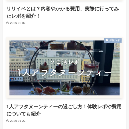
リリイベとは？内容やかかる費用、実際に行ってみ
たレポを紹介！
2025-02-02
体験レポ
1人アフタヌーンティーの過ごし方！体験レポや費用
についても紹介
2025-01-22