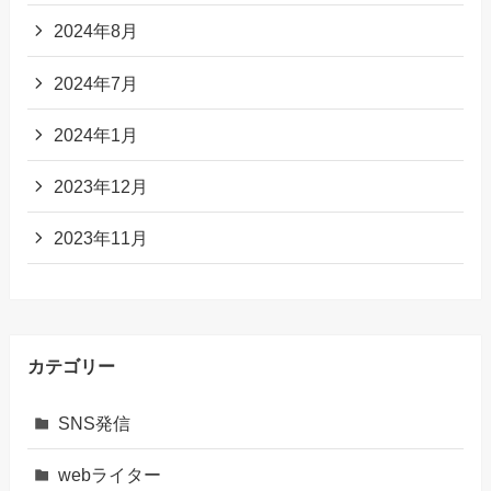
2024年8月
2024年7月
2024年1月
2023年12月
2023年11月
カテゴリー
SNS発信
webライター