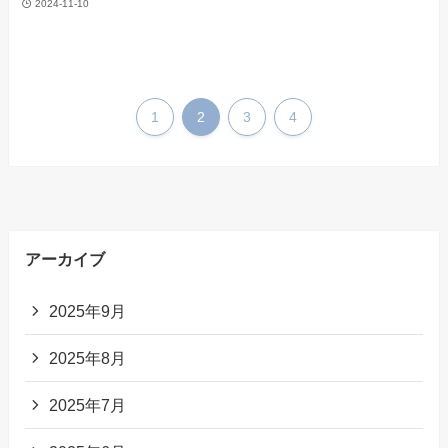
2024-11-10
1
2
3
4
アーカイブ
2025年9月
2025年8月
2025年7月