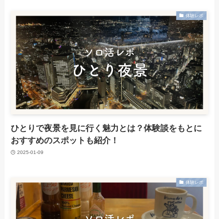
体験レポ
ひとりで夜景を見に行く魅力とは？体験談をもとに
おすすめのスポットも紹介！
2025-01-09
体験レポ