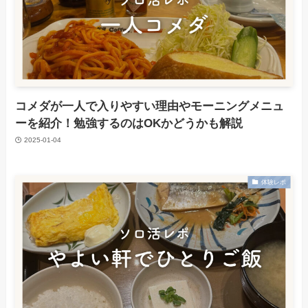
コメダが一人で入りやすい理由やモーニングメニュ
ーを紹介！勉強するのはOKかどうかも解説
2025-01-04
体験レポ