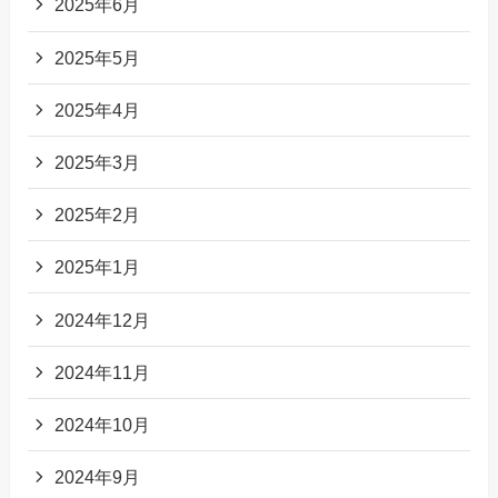
2025年6月
2025年5月
2025年4月
2025年3月
2025年2月
2025年1月
2024年12月
2024年11月
2024年10月
2024年9月