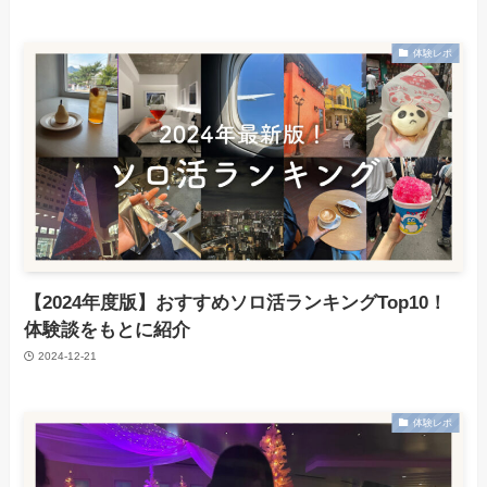
体験レポ
【2024年度版】おすすめソロ活ランキングTop10！
体験談をもとに紹介
2024-12-21
体験レポ