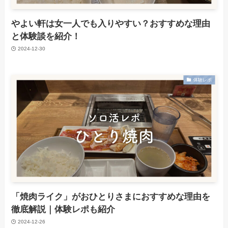
やよい軒は女一人でも入りやすい？おすすめな理由
と体験談を紹介！
2024-12-30
体験レポ
「焼肉ライク」がおひとりさまにおすすめな理由を
徹底解説｜体験レポも紹介
2024-12-26