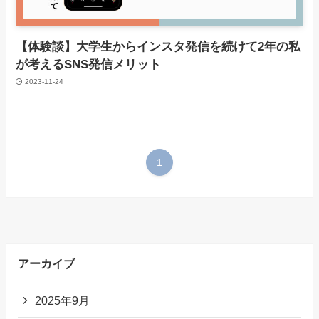
【体験談】大学生からインスタ発信を続けて2年の私
が考えるSNS発信メリット
2023-11-24
1
アーカイブ
2025年9月