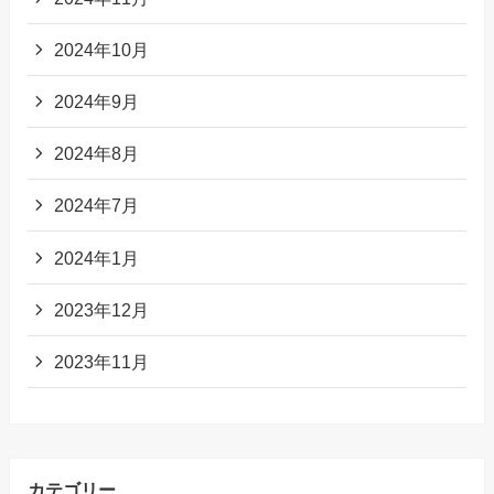
2024年10月
2024年9月
2024年8月
2024年7月
2024年1月
2023年12月
2023年11月
カテゴリー