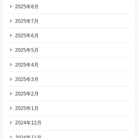
2025年8月
2025年7月
2025年6月
2025年5月
2025年4月
2025年3月
2025年2月
2025年1月
2024年12月
2024年11月