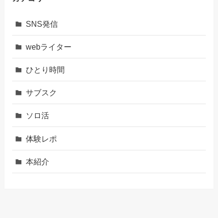
SNS発信
webライター
ひとり時間
サブスク
ソロ活
体験レポ
本紹介